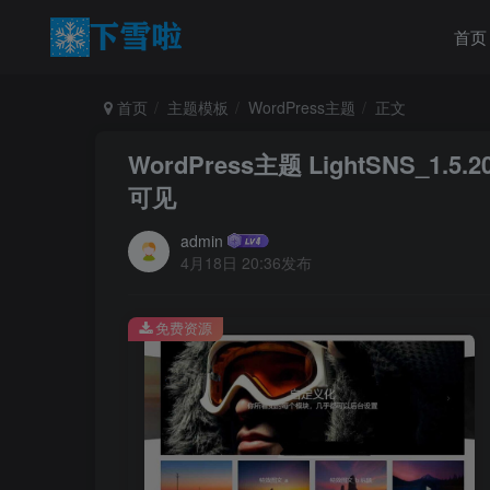
首页
首页
主题模板
WordPress主题
正文
WordPress主题 LightSNS_
可见
admin
4月18日 20:36发布
免费资源