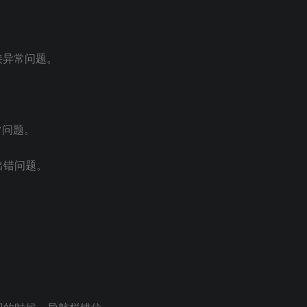
链接异常问题。
常问题。
出错问题。