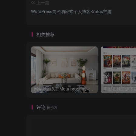
上一篇
WordPress简约响应式个人博客Kratos主题
相关推荐
网站添加头部Meta property=og协议的使用方法详解教程
评论
抢沙发