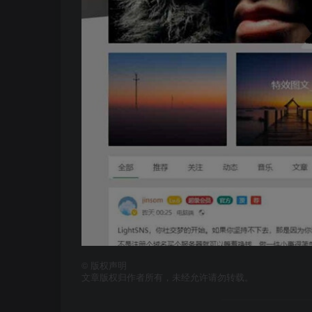
©
版权声明
文章版权归作者所有，未经允许请勿转载。