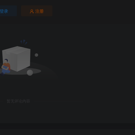
登录
注册
暂无评论内容