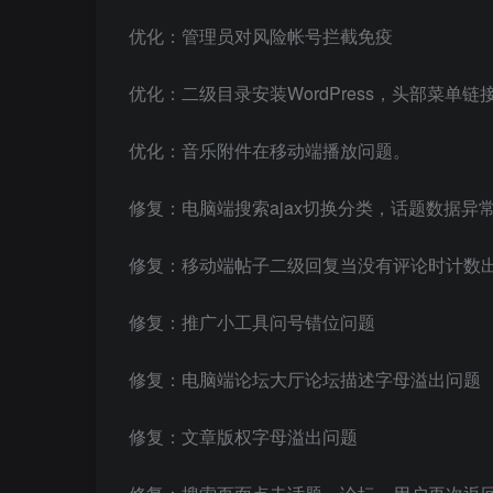
优化：管理员对风险帐号拦截免疫
优化：二级目录安装WordPress，头部菜单
优化：音乐附件在移动端播放问题。
修复：电脑端搜索ajax切换分类，话题数据异
修复：移动端帖子二级回复当没有评论时计数
修复：推广小工具问号错位问题
修复：电脑端论坛大厅论坛描述字母溢出问题
修复：文章版权字母溢出问题