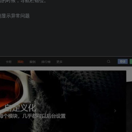
回的时候，导航栏错位。
则显示异常问题