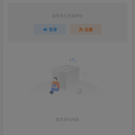
请登录后发表评论
登录
注册
暂无评论内容