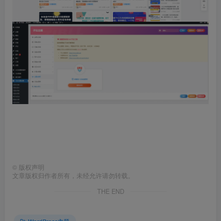
©
版权声明
文章版权归作者所有，未经允许请勿转载。
THE END