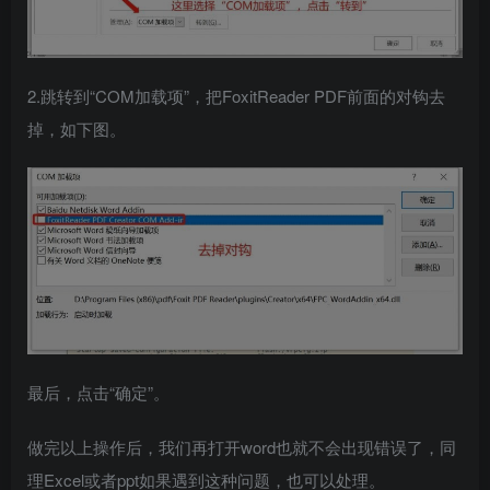
2.跳转到“COM加载项”，把FoxitReader PDF前面的对钩去
掉，如下图。
最后，点击“确定”。
做完以上操作后，我们再打开word也就不会出现错误了，同
理Excel或者ppt如果遇到这种问题，也可以处理。