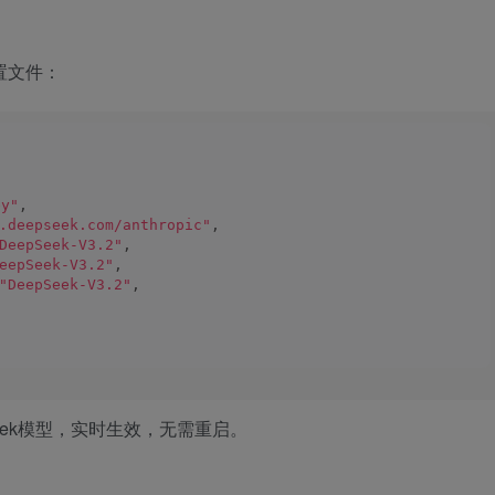
配置文件：
y"
,
.deepseek.com/anthropic"
,
DeepSeek-V3.2"
,
eepSeek-V3.2"
,
"DeepSeek-V3.2"
,
pSeek模型，实时生效，无需重启。