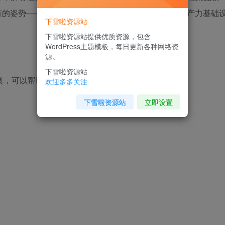
有的姿势——不是被动等喂饭，而是主动搭建自己的生产力基础
下雪啦资源站
下雪啦资源站提供优质资源，包含
WordPress主题模板，每日更新各种网络资
源。
下雪啦资源站
编程工具，可以帮助你：
欢迎多多关注
下雪啦资源站
立即设置