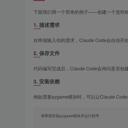
下面我们用一个简单的例子——创建一个贪吃蛇游戏
1. 描述需求
在终端输入你的需求，Claude Code会自动
2. 保存文件
代码编写完成后，Claude Code会询问是否创
3. 安装依赖
例如需要pygame模块时，可以让Claude Co
请帮我安装pygame模块并运行程序