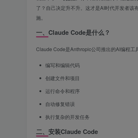
了？自己决定升不升。这才是AI时代开发者该
施。
一、Claude Code是什么？
Claude Code是Anthropic公司推出的AI
编写和编辑代码
创建文件和项目
运行命令和程序
自动修复错误
执行复杂的开发任务
二、安装Claude Code