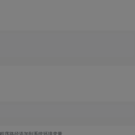
要将程序路径添加到系统环境变量。