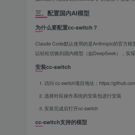
三、配置国内AI模型
为什么要配置cc-switch？
Claude Code默认使用的是Anthropic
以轻松切换到国内模型（如DeepSeek），实
安装cc-switch
访问 cc-switch项目地址：https://github.com/
选择对应操作系统的安装包进行安装
安装完成后打开cc-switch
cc-switch支持的模型