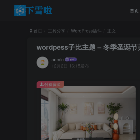
首页
首页
工具分享
WordPress插件
正文
wordpess子比主题 – 冬季圣诞
admin
12月2日 16:15发布
付费资源