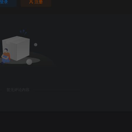
登录
注册
暂无评论内容