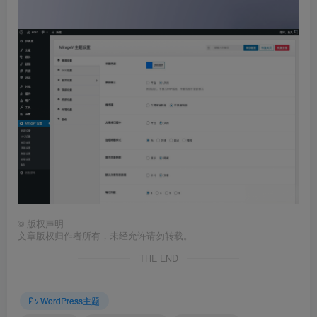
©
版权声明
文章版权归作者所有，未经允许请勿转载。
THE END
WordPress主题