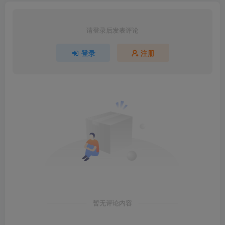
请登录后发表评论
登录
注册
暂无评论内容