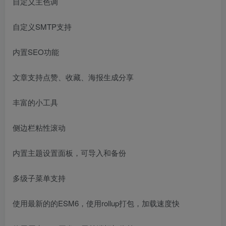
自定义主色调
自定义SMTP支持
内置SEO功能
文章支持点赞、收藏、海报生成分享
丰富的小工具
侧边栏粘性滚动
内置主题设置面板，可导入和备份
多级子菜单支持
使用最新的的ESM6，使用rollup打包，加载速度快