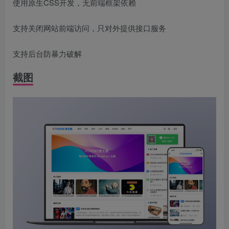
使用原生CSS开发，无前端框架依赖
支持关闭网站前端访问，只对外提供接口服务
支持后台防暴力破解
截图