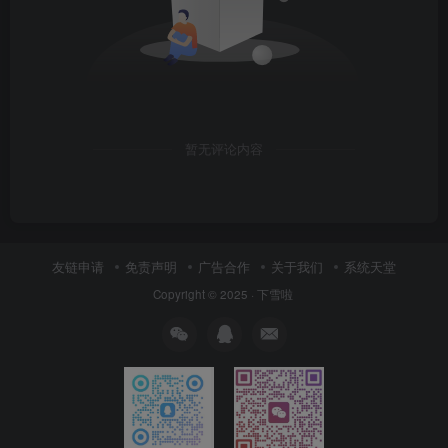
暂无评论内容
友链申请
免责声明
广告合作
关于我们
系统天堂
Copyright © 2025 ·
下雪啦