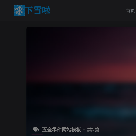
首页
五金零件网站模板
共2篇