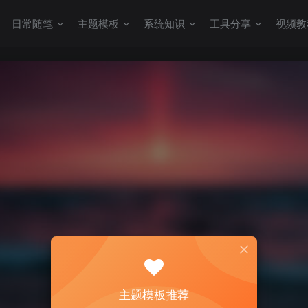
日常随笔
主题模板
系统知识
工具分享
视频教
主题模板推荐