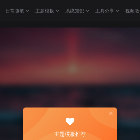
日常随笔
主题模板
系统知识
工具分享
视频教
主题模板推荐