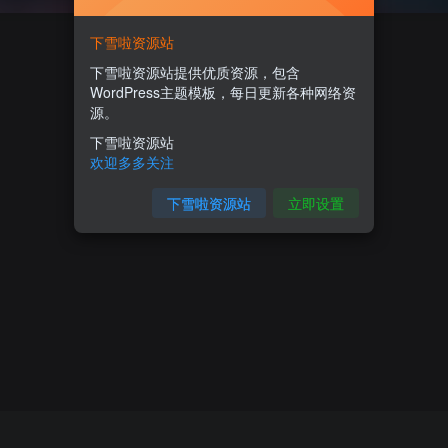
下雪啦资源站
下雪啦资源站提供优质资源，包含
WordPress主题模板，每日更新各种网络资
源。
下雪啦资源站
欢迎多多关注
下雪啦资源站
立即设置