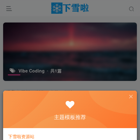
Vibe Coding
共1篇
排序
更新
浏览
点赞
评论
主题模板推荐
下雪啦资源站