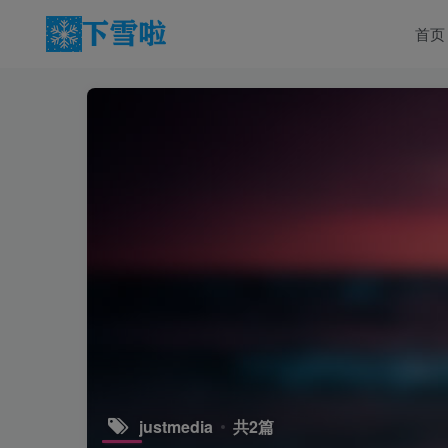
首页
justmedia
共2篇