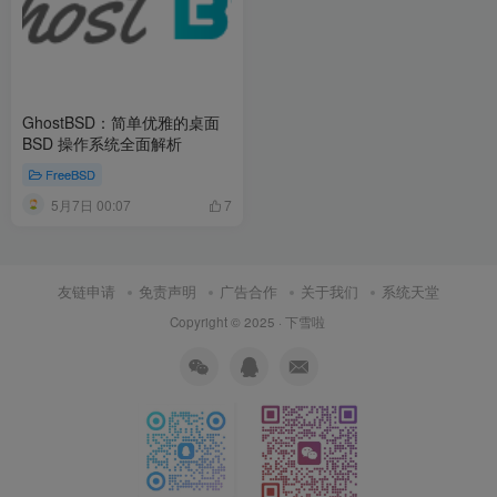
GhostBSD：简单优雅的桌面
BSD 操作系统全面解析
FreeBSD
5月7日 00:07
7
友链申请
免责声明
广告合作
关于我们
系统天堂
Copyright © 2025 ·
下雪啦