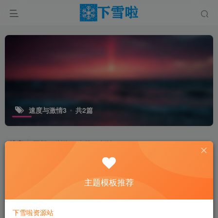
速度与激情3
共2篇
排序
更新
浏览
点赞
评论
主题模板推荐
下雪啦资源站