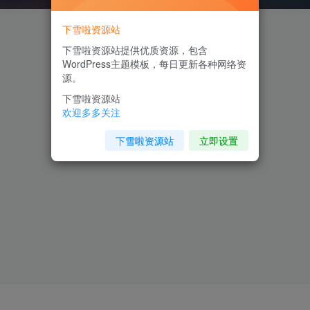
下雪啦资源站
下雪啦资源站提供优质资源，包含
WordPress主题模板，每日更新各种网络资
源。
下雪啦资源站
欢迎多多关注
下雪啦资源站
立即设置