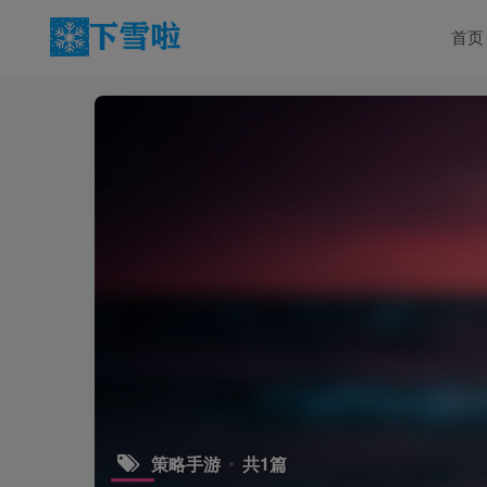
首页
策略手游
共1篇