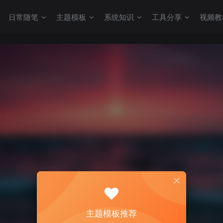
日常随笔
主题模板
系统知识
工具分享
视频教
主题模板推荐