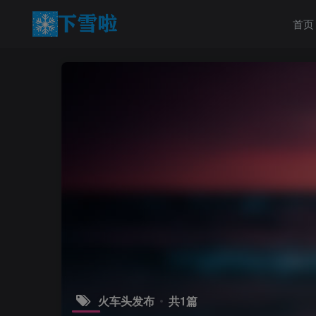
首页
火车头发布
共1篇