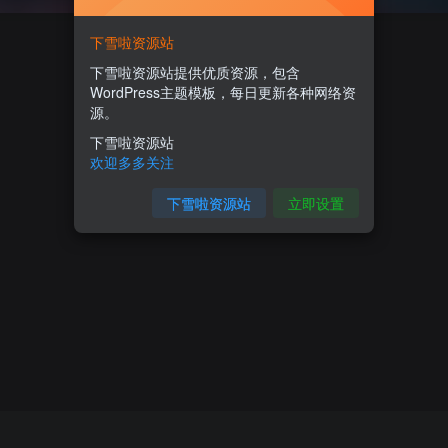
下雪啦资源站
下雪啦资源站提供优质资源，包含
WordPress主题模板，每日更新各种网络资
源。
下雪啦资源站
欢迎多多关注
下雪啦资源站
立即设置