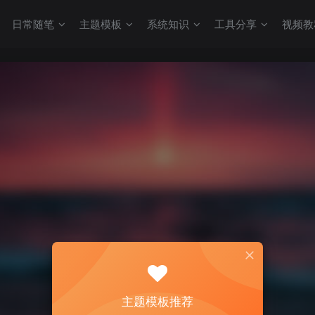
日常随笔
主题模板
系统知识
工具分享
视频教
主题模板推荐