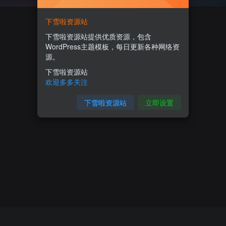
下雪啦资源站
下雪啦资源站提供优质资源，包含
WordPress主题模板，每日更新各种网络资
源。
下雪啦资源站
欢迎多多关注
下雪啦资源站
立即设置