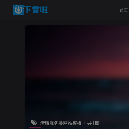
首页
清洁服务类网站模板
共1篇