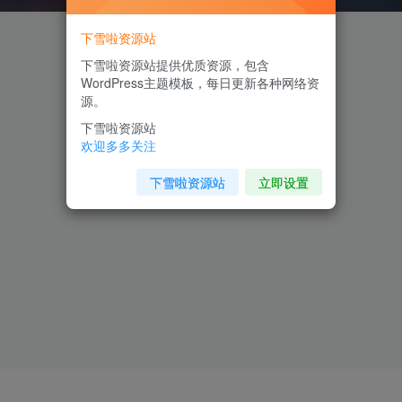
下雪啦资源站
下雪啦资源站提供优质资源，包含
WordPress主题模板，每日更新各种网络资
源。
下雪啦资源站
欢迎多多关注
下雪啦资源站
立即设置