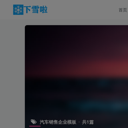
首页
汽车销售企业模板
共1篇