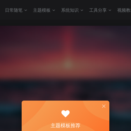
日常随笔
主题模板
系统知识
工具分享
视频教
主题模板推荐