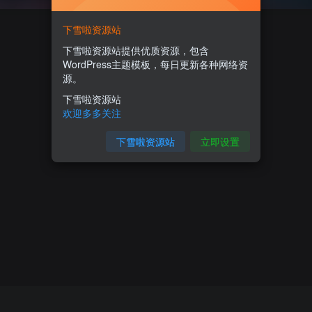
下雪啦资源站
下雪啦资源站提供优质资源，包含
WordPress主题模板，每日更新各种网络资
源。
下雪啦资源站
欢迎多多关注
下雪啦资源站
立即设置