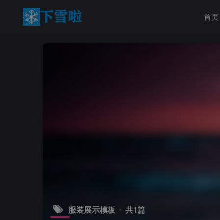
首页
服装展示模板
共1篇