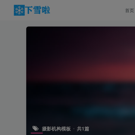
首页
摄影机构模板
共1篇