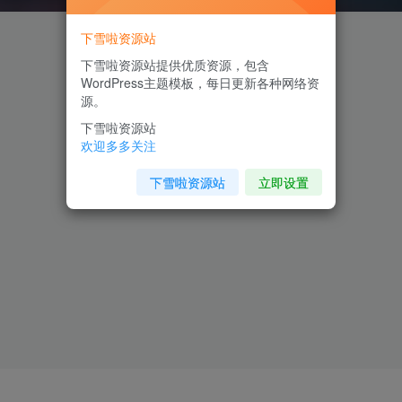
下雪啦资源站
下雪啦资源站提供优质资源，包含
WordPress主题模板，每日更新各种网络资
源。
下雪啦资源站
欢迎多多关注
下雪啦资源站
立即设置