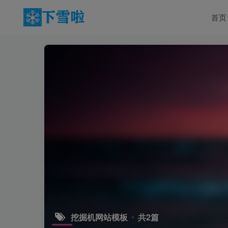
首页
挖掘机网站模板
共2篇