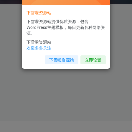
下雪啦资源站
下雪啦资源站提供优质资源，包含
WordPress主题模板，每日更新各种网络资
源。
下雪啦资源站
欢迎多多关注
下雪啦资源站
立即设置