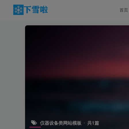
首页
仪器设备类网站模板
共1篇